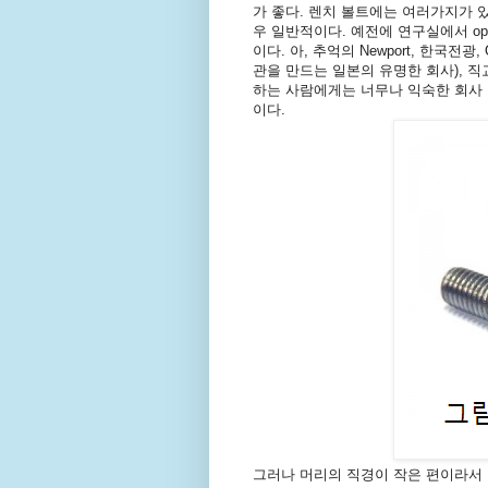
가 좋다. 렌치 볼트에는 여러가지가 
우 일반적이다. 예전에 연구실에서 opti
이다. 아, 추억의 Newport, 한국전광
관을 만드는 일본의 유명한 회사), 직교
하는 사람에게는 너무나 익숙한 회사
이다.
그러나 머리의 직경이 작은 편이라서 