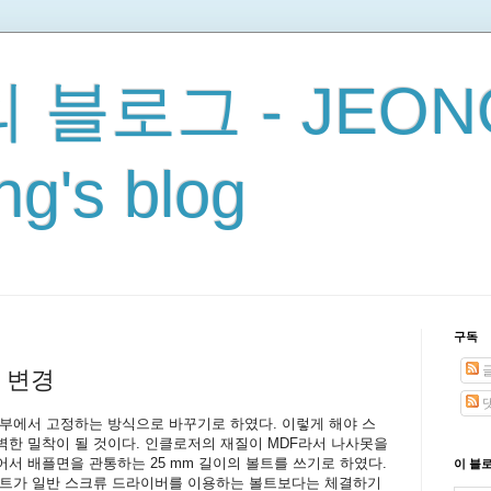
 블로그 - JEON
g's blog
구독
 변경
부에서 고정하는 방식으로 바꾸기로 하였다. 이렇게 해야 스
한 밀착이 될 것이다. 인클로저의 재질이 MDF라서 나사못을
서 배플면을 관통하는 25 mm 길이의 볼트를 쓰기로 하였다.
이 블
볼트가 일반 스크류 드라이버를 이용하는 볼트보다는 체결하기