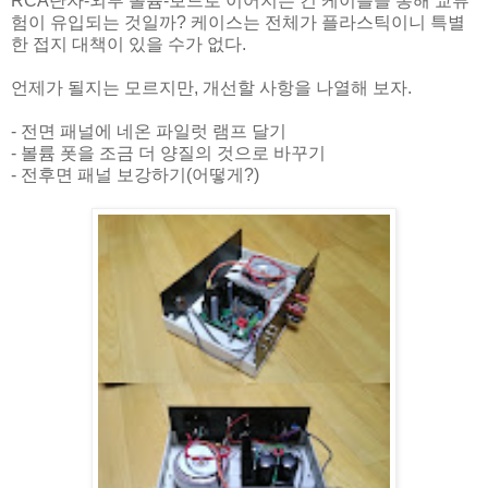
RCA단자-외부 볼륨-보드로 이어지는 긴 케이블을 통해 교류
험이 유입되는 것일까? 케이스는 전체가 플라스틱이니 특별
한 접지 대책이 있을 수가 없다.
언제가 될지는 모르지만, 개선할 사항을 나열해 보자.
- 전면 패널에 네온 파일럿 램프 달기
- 볼륨 폿을 조금 더 양질의 것으로 바꾸기
- 전후면 패널 보강하기(어떻게?)