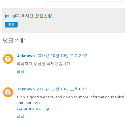
jeong0449
시간:
오전 8:42
공유
댓글 2개:
Unknown
2015년 10월 10일 오후 2:02
작성자가 댓글을 삭제했습니다.
답글
Unknown
2015년 11월 13일 오후 6:47
such a good website and given to more information thanks!
and more visit
sas online training
답글