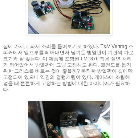
집에 가지고 와서 소리를 들어보기로 하였다. T&V Vertrag 스
피커에서 앰프부를 떼어내면서 남겨둔 방열판이 기판의 가로
크기와 잘 맞는다. 이 제품에 포함된 LM1876 칩은 절연 처리
가 되어있어서 방열판에 그냥 고정해도 된다. 열전도를 돕기
위한 그리스를 바르는 것이 좋을까? 묵직한 방열판이 칩에만
고정되어 있으니 약간의 덜렁거림이 있다. 케이스에 조립해
넣을 때 튼튼하게 고정하는 방법에 대한 아이디어가 필요하
다.