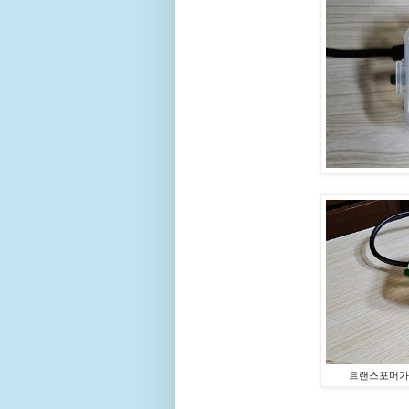
트랜스포머가 