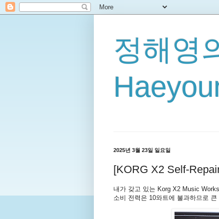
정해영의
Haeyoun
2025년 3월 23일 일요일
[KORG X2 Self-R
내가 갖고 있는 Korg X2 Music W
소비 전력은 10와트에 불과하므로 큰 