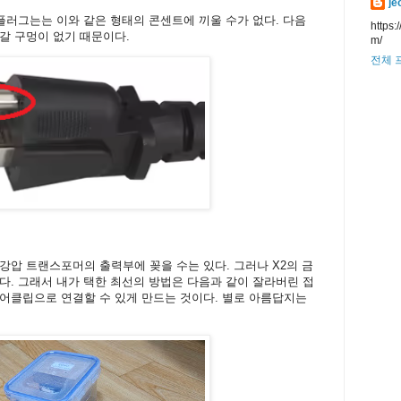
je
 플러그는는 이와 같은 형태의 콘센트에 끼울 수가 없다. 다음
https:
어갈 구멍이 없기 때문이다.
m/
전체 
강압 트랜스포머의 출력부에 꽂을 수는 있다. 그러나 X2의 금
다. 그래서 내가 택한 최선의 방법은 다음과 같이 잘라버린 접
어클립으로 연결할 수 있게 만드는 것이다. 별로 아름답지는