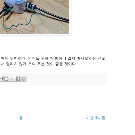
 매우 위험하다. 안전을 위해 '위험하니 열지 마시오'라는 경고
서 열리지 않게 조여 두는 것이 좋을 것이다.
홈
이전 게시물