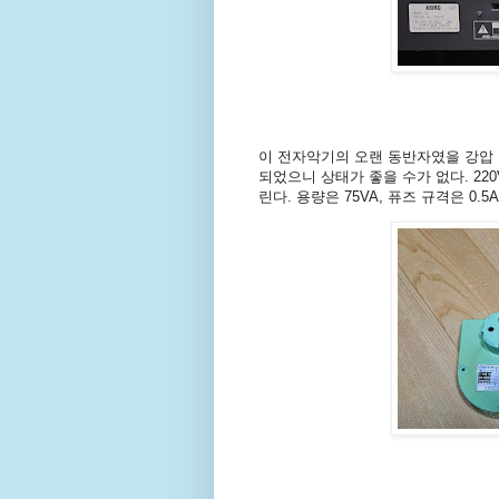
이 전자악기의 오랜 동반자였을 강압 트
되었으니 상태가 좋을 수가 없다. 2
린다. 용량은 75VA, 퓨즈 규격은 0.