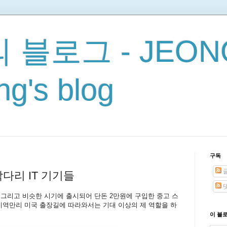
 블로그 - JEON
g's blog
구독
다리 IT 기기들
 넷북, 그리고 비슷한 시기에 출시되어 단돈 2만원에 구입한 중고 스
가 이역만리 미국 출장길에 따라와서는 기대 이상의 제 역할을 하
이 블