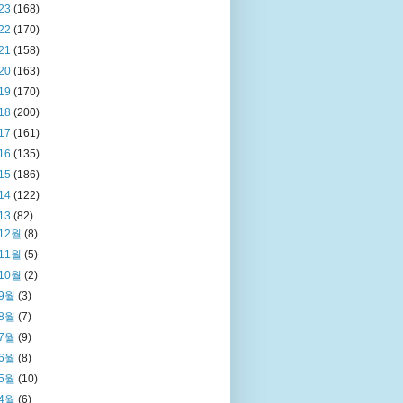
23
(168)
22
(170)
21
(158)
20
(163)
19
(170)
18
(200)
17
(161)
16
(135)
15
(186)
14
(122)
13
(82)
12월
(8)
11월
(5)
10월
(2)
9월
(3)
8월
(7)
7월
(9)
6월
(8)
5월
(10)
4월
(6)