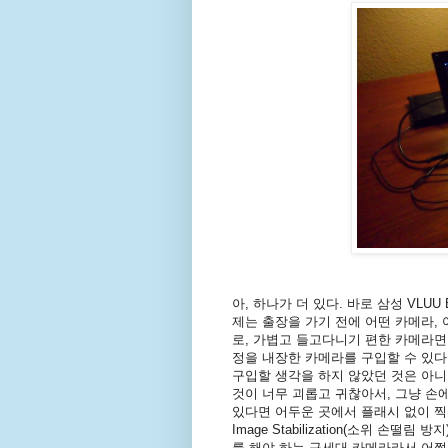
아, 하나가 더 있다. 바로 삼성 VLUU
제는 출장을 가기 전에 어떤 카메라,
로, 가볍고 들고다니기 편한 카메라면
정을 내장한 카메라를 구입할 수 있다
구입할 생각을 하지 않았던 것은 아니
것이 너무 괴롭고 귀찮아서, 그냥 손
있다면 어두운 곳에서 플래시 없이 찍
Image Stabilization(소위 손
를 해야 하는 구세대 카메라라서 어쩔