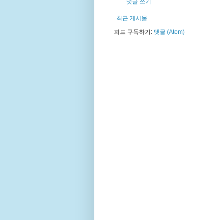
댓글 쓰기
최근 게시물
피드 구독하기:
댓글 (Atom)