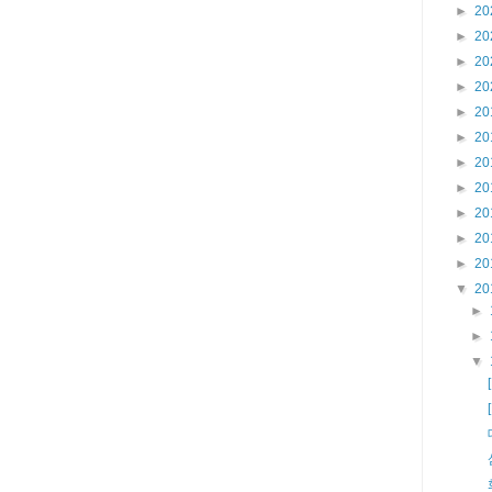
►
20
►
20
►
20
►
20
►
20
►
20
►
20
►
20
►
20
►
20
►
20
▼
20
►
►
▼