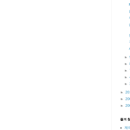
►
►
►
►
►
►
20
►
20
►
20
즐겨 
제