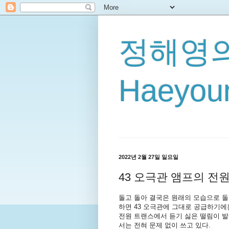
정해영의
Haeyoun
2022년 2월 27일 일요일
43 오극관 앰프의 전
돌고 돌아 결국은 원래의 모습으로 돌아갔
하면 43 오극관에 그대로 공급하기에는
전원 트랜스에서 듣기 싫은 떨림이 발
서는 전혀 문제 없이 쓰고 있다.