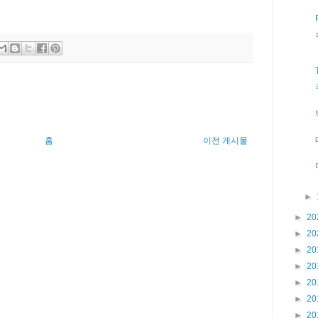
홈
이전 게시물
►
►
20
►
20
►
20
►
20
►
20
►
20
►
20