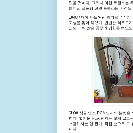
었을 것이다. 그러나 이런 트랜스는 
들어진 표준형 전원 트랜스는 가격도 
1940년대에 만들어진 라디오 수신
고생을 많이 하였다. 변변한 회로도가
였으니 꽤 많은 공부와 경험을 하였노
6LQ8 싱글 앰프 RCA 단자의 불량을
한다. 헐거운 RCA 단자는 교체 말고
소홀해서는 안 된다. 직접 손으로 그
이다.