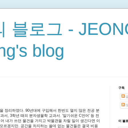
 블로그 - JEON
g's blog
구독
을 정리하였다. 90년대에 구입해서 한번도 열지 않은 전공 분
과서, 3학년 때의 분자생물학 교과서. '알기쉬운 C언어' 등 전
 되어 내가 쓰던 물건을 가지고 박물관을 차릴 일이 생긴다면 이
이 블
모르겠지만. 공간을 차지하는 쓸데 없는 물건들은 결국 비용