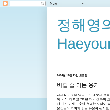
정해영의
Haeyoun
2014년 12월 13일 토요일
버릴 줄 아는 용기
사무실 이전을 앞두고 오래 묵은 책들
야 서적. 대학교 2학년 때의 생화학 교
산 관련 교재... 훗날 유명한 사람이
물건들이 의미가 있는 유물이 될지도 