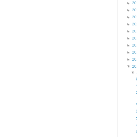
►
20
►
20
►
20
►
20
►
20
►
20
►
20
►
20
►
20
▼
20
▼