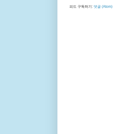
피드 구독하기:
댓글 (Atom)