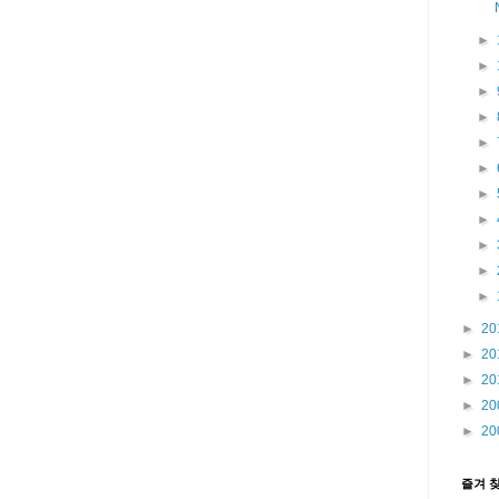
►
►
►
►
►
►
►
►
►
►
►
►
20
►
20
►
20
►
20
►
20
즐겨 