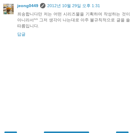
jeong0449
2012년 10월 29일 오후 1:31
죄송합니다만 저는 어떤 시리즈물을 기획하여 작성하는 것이
아니라서^^ 그저 생각이 나는대로 아주 불규칙적으로 글을 쓸
따름입니다.
답글