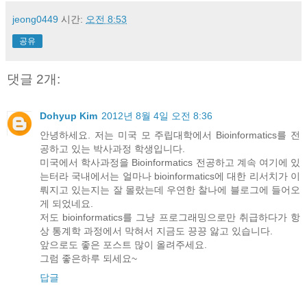
jeong0449
시간:
오전 8:53
공유
댓글 2개:
Dohyup Kim
2012년 8월 4일 오전 8:36
안녕하세요. 저는 미국 모 주립대학에서 Bioinformatics를 전
공하고 있는 박사과정 학생입니다.
미국에서 학사과정을 Bioinformatics 전공하고 계속 여기에 있
는터라 국내에서는 얼마나 bioinformatics에 대한 리서치가 이
뤄지고 있는지는 잘 몰랐는데 우연한 찰나에 블로그에 들어오
게 되었네요.
저도 bioinformatics를 그냥 프로그래밍으로만 취급하다가 항
상 통계학 과정에서 막혀서 지금도 끙끙 앓고 있습니다.
앞으로도 좋은 포스트 많이 올려주세요.
그럼 좋은하루 되세요~
답글