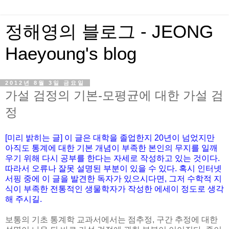
정해영의 블로그 - JEONG
Haeyoung's blog
2012년 8월 3일 금요일
가설 검정의 기본-모평균에 대한 가설 검
정
[미리 밝히는 글] 이 글은 대학을 졸업한지 20년이 넘었지만
아직도 통계에 대한 기본 개념이 부족한 본인의 무지를 일깨
우기 위해 다시 공부를 한다는 자세로 작성하고 있는 것이다.
따라서 오류나 잘못 설명된 부분이 있을 수 있다. 혹시 인터넷
서핑 중에 이 글을 발견한 독자가 있으시다면, 그저 수학적 지
식이 부족한 전통적인 생물학자가 작성한 에세이 정도로 생각
해 주시길.
보통의 기초 통계학 교과서에서는 점추정, 구간 추정에 대한